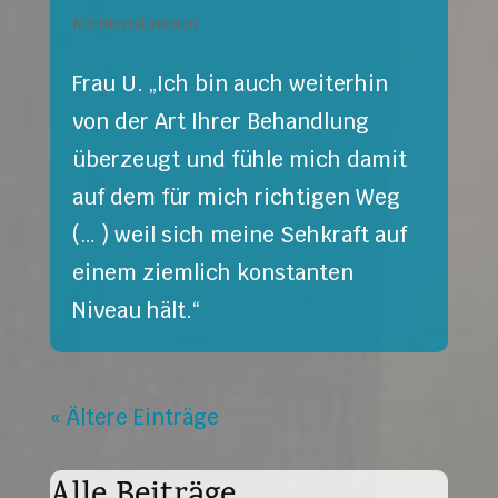
Klientenstimmen
Frau U. „Ich bin auch weiterhin
von der Art Ihrer Behandlung
überzeugt und fühle mich damit
auf dem für mich richtigen Weg
(… ) weil sich meine Sehkraft auf
einem ziemlich konstanten
Niveau hält.“
« Ältere Einträge
Alle Beiträge