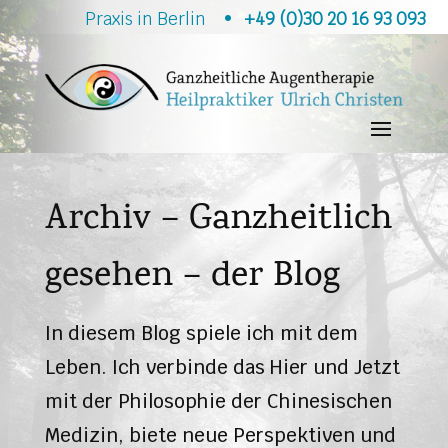
Praxis in Berlin •
+49 (0)30 20 16 93 093
Archiv – Ganzheitlich
gesehen – der Blog
In diesem Blog spiele ich mit dem
Leben. Ich verbinde das Hier und Jetzt
mit der Philosophie der Chinesischen
Medizin, biete neue Perspektiven und