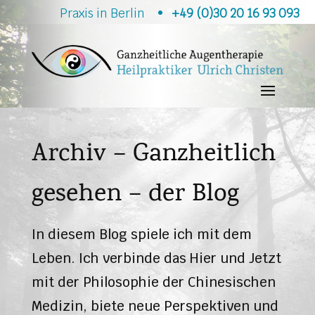
Praxis in Berlin •
+49 (0)30 20 16 93 093
Archiv – Ganzheitlich
gesehen – der Blog
In diesem Blog spiele ich mit dem
Leben. Ich verbinde das Hier und Jetzt
mit der Philosophie der Chinesischen
Medizin, biete neue Perspektiven und