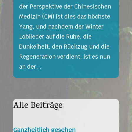
der Perspektive der Chinesischen
Medizin (CM) ist dies das höchste
Yang, und nachdem der Winter
Loblieder auf die Ruhe, die
Dunkelheit, den Rückzug und die
Regeneration verdient, ist es nun
an der...
Alle Beiträge
Ganzheitlich gesehen