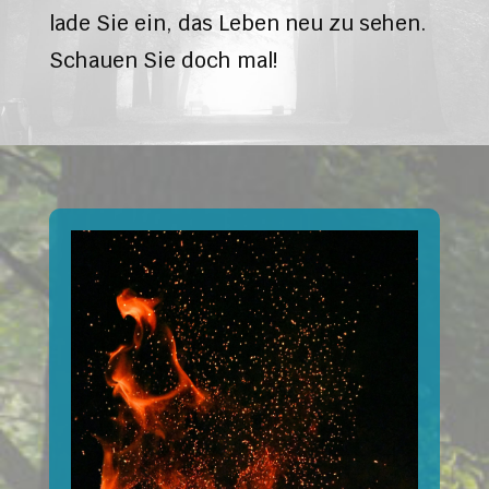
lade Sie ein, das Leben neu zu sehen.
Schauen Sie doch mal!