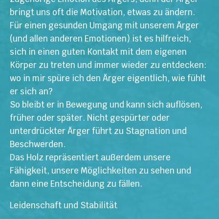
bringt uns oft die Motivation, etwas zu ändern.
Für einen gesunden Umgang mit unserem Ärger
(und allen anderen Emotionen) ist es hilfreich,
sich in einen guten Kontakt mit dem eigenen
Körper zu treten und immer wieder zu entdecken:
wo in mir spüre ich den Ärger eigentlich, wie fühlt
er sich an?
So bleibt er in Bewegung und kann sich auflösen,
früher oder später. Nicht gespürter oder
unterdrückter Ärger führt zu Stagnation und
Beschwerden.
Das Holz repräsentiert außerdem unsere
Fähigkeit, unsere Möglichkeiten zu sehen und
dann eine Entscheidung zu fällen.
Leidenschaft und Stabilität