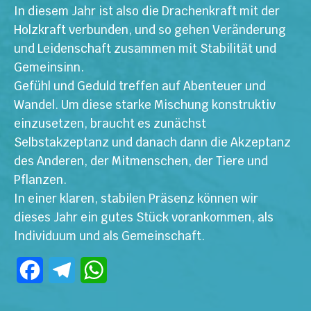
In diesem Jahr ist also die Drachenkraft mit der
Holzkraft verbunden, und so gehen Veränderung
und Leidenschaft zusammen mit Stabilität und
Gemeinsinn.
Gefühl und Geduld treffen auf Abenteuer und
Wandel. Um diese starke Mischung konstruktiv
einzusetzen, braucht es zunächst
Selbstakzeptanz und danach dann die Akzeptanz
des Anderen, der Mitmenschen, der Tiere und
Pflanzen.
In einer klaren, stabilen Präsenz können wir
dieses Jahr ein gutes Stück vorankommen, als
Individuum und als Gemeinschaft.
Facebook
Telegram
WhatsApp