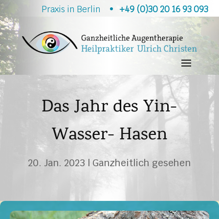
Praxis in Berlin •
+49 (0)30 20 16 93 093
Das Jahr des Yin-
Wasser- Hasen
20. Jan. 2023
|
Ganzheitlich gesehen