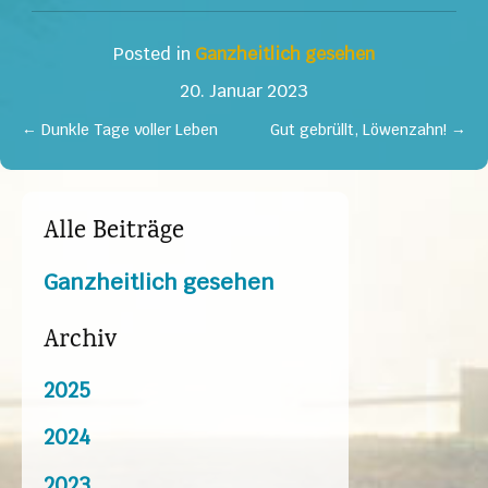
Posted in
Ganzheitlich gesehen
20. Januar 2023
←
Dunkle Tage voller Leben
Gut gebrüllt, Löwenzahn!
→
Alle Beiträge
Ganzheitlich gesehen
Archiv
2025
2024
2023