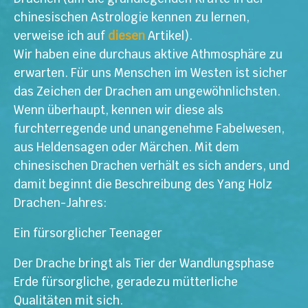
chinesischen Astrologie kennen zu lernen,
verweise ich auf
diesen
Artikel).
Wir haben eine durchaus aktive Athmosphäre zu
erwarten. Für uns Menschen im Westen ist sicher
das Zeichen der Drachen am ungewöhnlichsten.
Wenn überhaupt, kennen wir diese als
furchterregende und unangenehme Fabelwesen,
aus Heldensagen oder Märchen. Mit dem
chinesischen Drachen verhält es sich anders, und
damit beginnt die Beschreibung des Yang Holz
Drachen-Jahres:
Ein fürsorglicher Teenager
Der Drache bringt als Tier der Wandlungsphase
Erde fürsorgliche, geradezu mütterliche
Qualitäten mit sich.