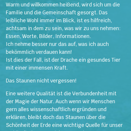
Warm und willkommen heißend, wird sich um die
Familie und die Gemeinschaft gesorgt. Das
leibliche Wohl immer im Blick, ist es hilfreich,
achtsam in dem zu sein, was wir zu uns nehmen:
Essen, Worte, Bilder, Informationen.
Ich nehme besser nur das auf, was ich auch
bekömmlich verdauen kann!
Ist dies der Fall, ist der Drache ein gesundes Tier
mit einer immensen Kraft.
Das Staunen nicht vergessen!
Eine weitere Qualität ist die Verbundenheit mit
der Magie der Natur. Auch wenn wir Menschen
gern alles wissenschaftlich ergründen und
erklären, bleibt doch das Staunen über die
Schönheit der Erde eine wichtige Quelle für unser